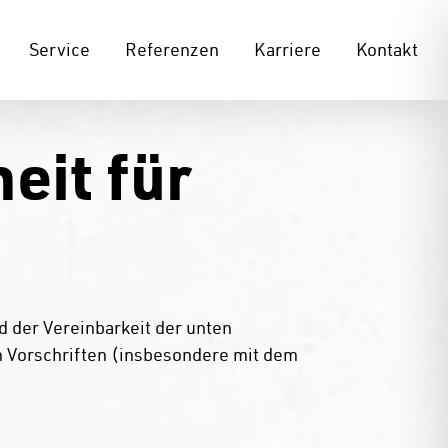
Service
Referenzen
Karriere
Kontakt
eit für
 der Vereinbarkeit der unten
n Vorschriften (insbesondere mit dem