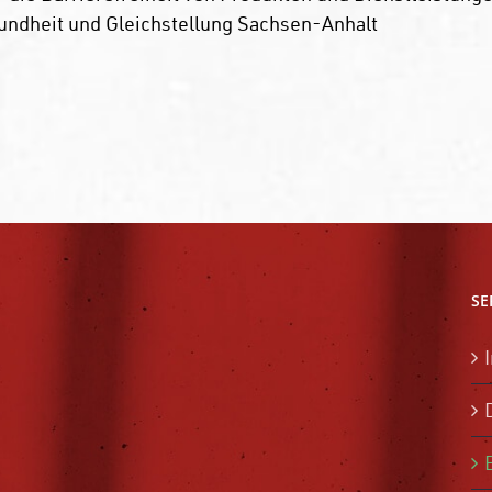
esundheit und Gleichstellung Sachsen-Anhalt
SE