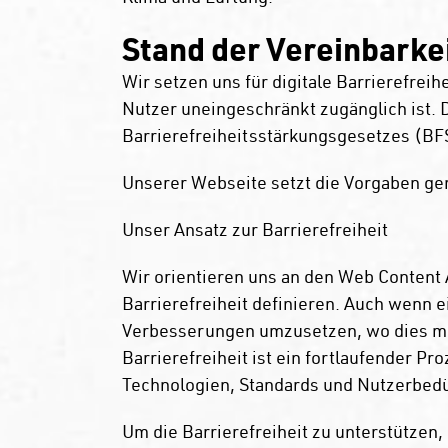
Stand der Vereinbarke
Wir setzen uns für digitale Barrierefreih
Nutzer uneingeschränkt zugänglich ist. 
Barrierefreiheitsstärkungsgesetzes (BF
Unserer Webseite setzt die Vorgaben g
Unser Ansatz zur Barrierefreiheit
Wir orientieren uns an den Web Content A
Barrierefreiheit definieren. Auch wenn e
Verbesserungen umzusetzen, wo dies mö
Barrierefreiheit ist ein fortlaufender Pr
Technologien, Standards und Nutzerbedü
Um die Barrierefreiheit zu unterstütze